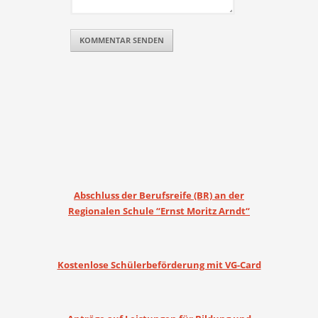
Abschluss der Berufsreife (BR) an der
Regionalen Schule “Ernst Moritz Arndt“
Kostenlose Schülerbeförderung mit VG-Card