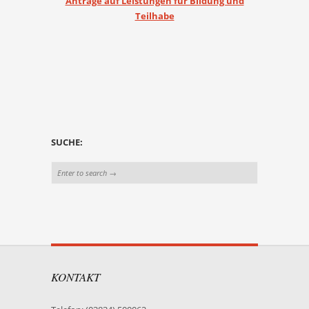
Anträge auf Leistungen für Bildung und
Teilhabe
SUCHE:
KONTAKT