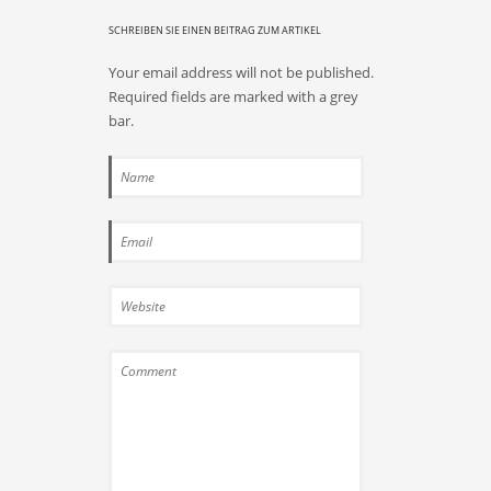
SCHREIBEN SIE EINEN BEITRAG ZUM ARTIKEL
Your email address will not be published.
Required fields are marked with a grey
bar.