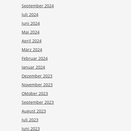
September 2024
Juli 2024
Juni 2024
Mai 2024
April 2024
März 2024
Februar 2024
Januar 2024
Dezember 2023
November 2023
Oktober 2023
September 2023
August 2023
Juli 2023
Juni 2023