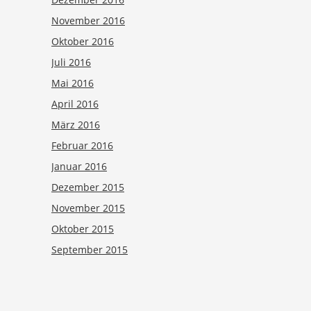
November 2016
Oktober 2016
Juli 2016
Mai 2016
April 2016
März 2016
Februar 2016
Januar 2016
Dezember 2015
November 2015
Oktober 2015
September 2015