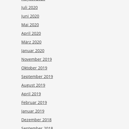
Juli 2020
Juni 2020
Mai 2020
April 2020
März 2020
Januar 2020
November 2019
Oktober 2019
September 2019
August 2019
April 2019
Februar 2019
Januar 2019
Dezember 2018
September 2018