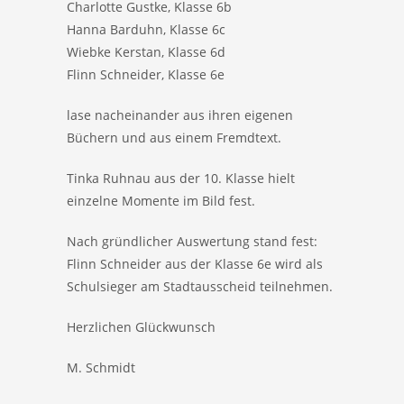
Charlotte Gustke, Klasse 6b
Hanna Barduhn, Klasse 6c
Wiebke Kerstan, Klasse 6d
Flinn Schneider, Klasse 6e
lase nacheinander aus ihren eigenen
Büchern und aus einem Fremdtext.
Tinka Ruhnau aus der 10. Klasse hielt
einzelne Momente im Bild fest.
Nach gründlicher Auswertung stand fest:
Flinn Schneider aus der Klasse 6e wird als
Schulsieger am Stadtausscheid teilnehmen.
Herzlichen Glückwunsch
M. Schmidt