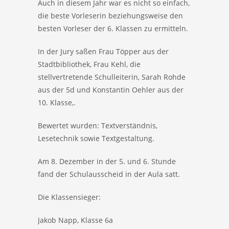
Auch in diesem Jahr war es nicht so einfach,
die beste Vorleserin beziehungsweise den
besten Vorleser der 6. Klassen zu ermitteln.
In der Jury saßen Frau Töpper aus der
Stadtbibliothek, Frau Kehl, die
stellvertretende Schulleiterin, Sarah Rohde
aus der 5d und Konstantin Oehler aus der
10. Klasse,.
Bewertet wurden: Textverständnis,
Lesetechnik sowie Textgestaltung.
Am 8. Dezember in der 5. und 6. Stunde
fand der Schulausscheid in der Aula satt.
Die Klassensieger:
Jakob Napp, Klasse 6a