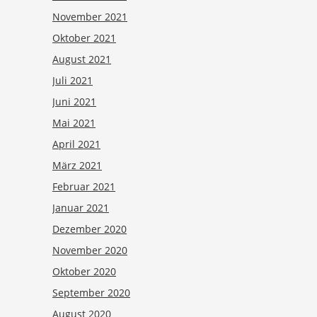
November 2021
Oktober 2021
August 2021
Juli 2021
Juni 2021
Mai 2021
April 2021
März 2021
Februar 2021
Januar 2021
Dezember 2020
November 2020
Oktober 2020
September 2020
August 2020