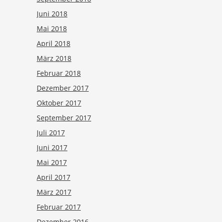
Juni 2018
Mai 2018
April 2018
März 2018
Februar 2018
Dezember 2017
Oktober 2017
September 2017
Juli 2017
Juni 2017
Mai 2017
April 2017
März 2017
Februar 2017
Dezember 2016