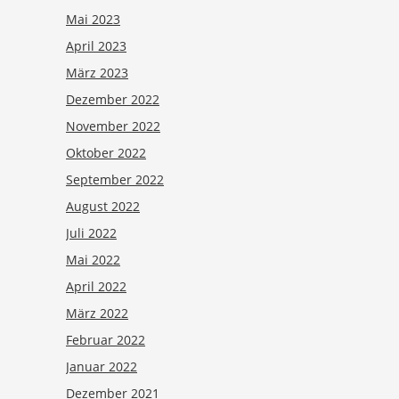
Mai 2023
April 2023
März 2023
Dezember 2022
November 2022
Oktober 2022
September 2022
August 2022
Juli 2022
Mai 2022
April 2022
März 2022
Februar 2022
Januar 2022
Dezember 2021