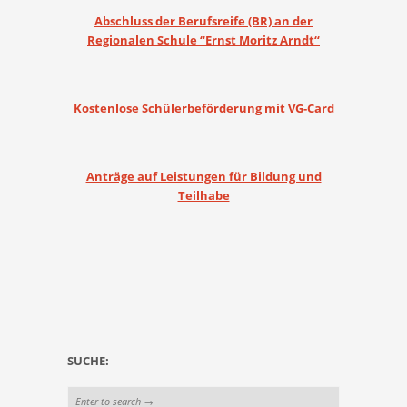
Abschluss der Berufsreife (BR) an der
Regionalen Schule “Ernst Moritz Arndt“
Kostenlose Schülerbeförderung mit VG-Card
Anträge auf Leistungen für Bildung und
Teilhabe
SUCHE: