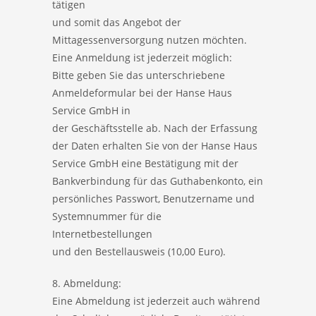
tätigen
und somit das Angebot der
Mittagessenversorgung nutzen möchten.
Eine Anmeldung ist jederzeit möglich:
Bitte geben Sie das unterschriebene
Anmeldeformular bei der Hanse Haus
Service GmbH in
der Geschäftsstelle ab. Nach der Erfassung
der Daten erhalten Sie von der Hanse Haus
Service GmbH eine Bestätigung mit der
Bankverbindung für das Guthabenkonto, ein
persönliches Passwort, Benutzername und
Systemnummer für die
Internetbestellungen
und den Bestellausweis (10,00 Euro).
8. Abmeldung:
Eine Abmeldung ist jederzeit auch während