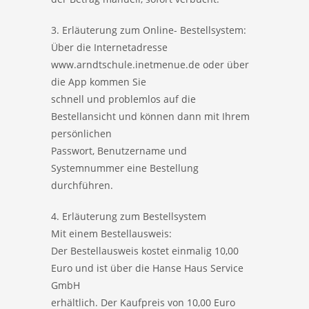
3. Erläuterung zum Online- Bestellsystem:
Über die Internetadresse
www.arndtschule.inetmenue.de oder über
die App kommen Sie
schnell und problemlos auf die
Bestellansicht und können dann mit Ihrem
persönlichen
Passwort, Benutzername und
Systemnummer eine Bestellung
durchführen.
4. Erläuterung zum Bestellsystem
Mit einem Bestellausweis:
Der Bestellausweis kostet einmalig 10,00
Euro und ist über die Hanse Haus Service
GmbH
erhältlich. Der Kaufpreis von 10,00 Euro