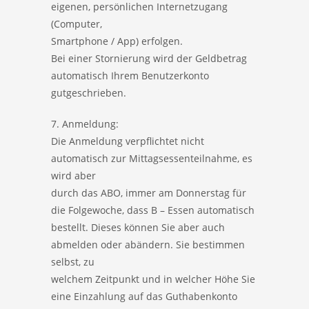
eigenen, persönlichen Internetzugang
(Computer,
Smartphone / App) erfolgen.
Bei einer Stornierung wird der Geldbetrag
automatisch Ihrem Benutzerkonto
gutgeschrieben.
7. Anmeldung:
Die Anmeldung verpflichtet nicht
automatisch zur Mittagsessenteilnahme, es
wird aber
durch das ABO, immer am Donnerstag für
die Folgewoche, dass B – Essen automatisch
bestellt. Dieses können Sie aber auch
abmelden oder abändern. Sie bestimmen
selbst, zu
welchem Zeitpunkt und in welcher Höhe Sie
eine Einzahlung auf das Guthabenkonto