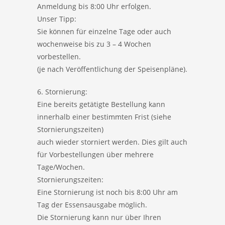
Anmeldung bis 8:00 Uhr erfolgen.
Unser Tipp:
Sie können für einzelne Tage oder auch
wochenweise bis zu 3 – 4 Wochen
vorbestellen.
(je nach Veröffentlichung der Speisenpläne).
6. Stornierung:
Eine bereits getätigte Bestellung kann
innerhalb einer bestimmten Frist (siehe
Stornierungszeiten)
auch wieder storniert werden. Dies gilt auch
für Vorbestellungen über mehrere
Tage/Wochen.
Stornierungszeiten:
Eine Stornierung ist noch bis 8:00 Uhr am
Tag der Essensausgabe möglich.
Die Stornierung kann nur über Ihren