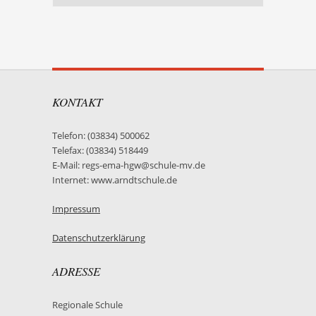
KONTAKT
Telefon: (03834) 500062
Telefax: (03834) 518449
E-Mail: regs-ema-hgw@schule-mv.de
Internet: www.arndtschule.de
Impressum
Datenschutzerklärung
ADRESSE
Regionale Schule