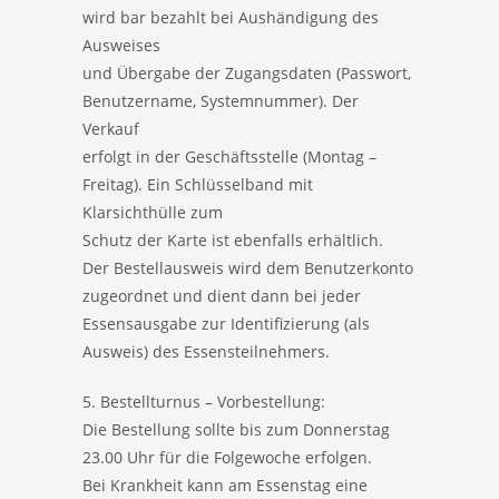
wird bar bezahlt bei Aushändigung des
Ausweises
und Übergabe der Zugangsdaten (Passwort,
Benutzername, Systemnummer). Der
Verkauf
erfolgt in der Geschäftsstelle (Montag –
Freitag). Ein Schlüsselband mit
Klarsichthülle zum
Schutz der Karte ist ebenfalls erhältlich.
Der Bestellausweis wird dem Benutzerkonto
zugeordnet und dient dann bei jeder
Essensausgabe zur Identifizierung (als
Ausweis) des Essensteilnehmers.
5. Bestellturnus – Vorbestellung:
Die Bestellung sollte bis zum Donnerstag
23.00 Uhr für die Folgewoche erfolgen.
Bei Krankheit kann am Essenstag eine