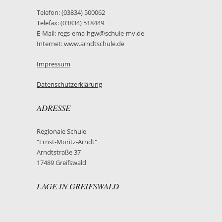
Telefon: (03834) 500062
Telefax: (03834) 518449
E-Mail: regs-ema-hgw@schule-mv.de
Internet: www.arndtschule.de
Impressum
Datenschutzerklärung
ADRESSE
Regionale Schule
"Ernst-Moritz-Arndt"
Arndtstraße 37
17489 Greifswald
LAGE IN GREIFSWALD