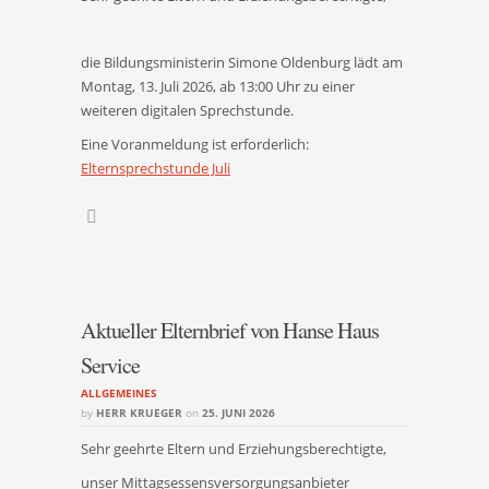
die Bildungsministerin Simone Oldenburg lädt am
Montag, 13. Juli 2026, ab 13:00 Uhr zu einer
weiteren digitalen Sprechstunde.
Eine Voranmeldung ist erforderlich:
Elternsprechstunde Juli
Aktueller Elternbrief von Hanse Haus
Service
ALLGEMEINES
by
HERR KRUEGER
on
25. JUNI 2026
Sehr geehrte Eltern und Erziehungsberechtigte,
unser Mittagsessensversorgungsanbieter