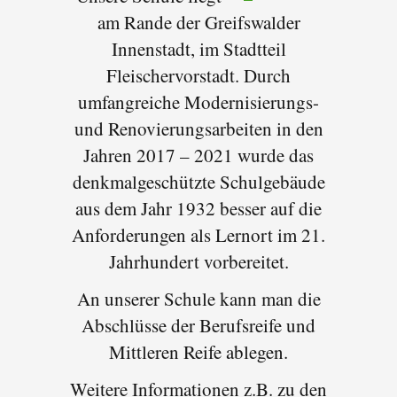
am Rande der Greifswalder
Innenstadt, im Stadtteil
Fleischervorstadt. Durch
umfangreiche Modernisierungs-
und Renovierungsarbeiten in den
Jahren 2017 – 2021 wurde das
denkmalgeschützte Schulgebäude
aus dem Jahr 1932 besser auf die
Anforderungen als Lernort im 21.
Jahrhundert vorbereitet.
An unserer Schule kann man die
Abschlüsse der Berufsreife und
Mittleren Reife ablegen.
Weitere Informationen z.B. zu den