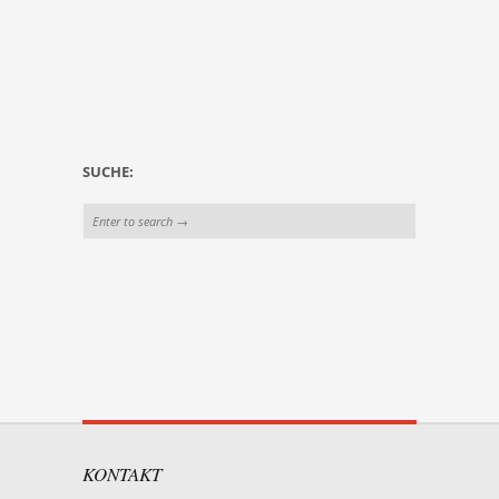
SUCHE:
KONTAKT