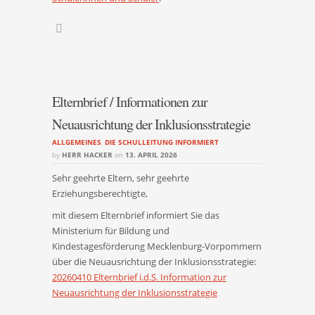
Elternbrief / Informationen zur
Neuausrichtung der Inklusionsstrategie
ALLGEMEINES
,
DIE SCHULLEITUNG INFORMIERT
by
HERR HACKER
on
13. APRIL 2026
Sehr geehrte Eltern, sehr geehrte
Erziehungsberechtigte,
mit diesem Elternbrief informiert Sie das
Ministerium für Bildung und
Kindestagesförderung Mecklenburg-Vorpommern
über die Neuausrichtung der Inklusionsstrategie:
20260410 Elternbrief i.d.S. Information zur
Neuausrichtung der Inklusionsstrategie