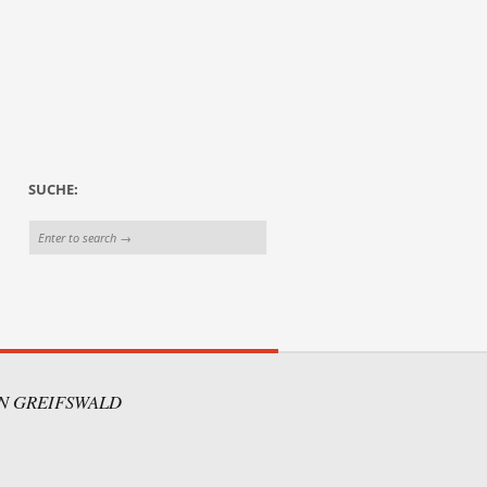
SUCHE:
IN GREIFSWALD