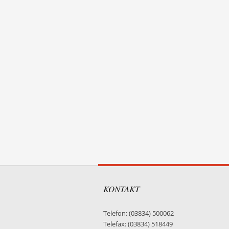
KONTAKT
Telefon: (03834) 500062
Telefax: (03834) 518449