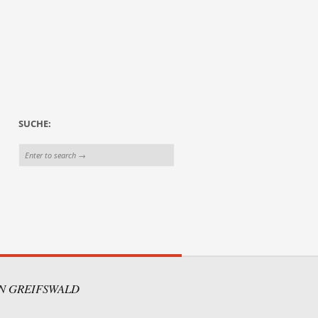
SUCHE:
IN GREIFSWALD