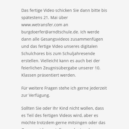
Das fertige Video schicken Sie dann bitte bis
spätestens 21. Mai über
www.wetransfer.com an
burgdoerfer@arndtschule.de. Ich werde
dann alle Gesangsvideos zusammenfügen
und das fertige Video unseres digitalen
Schulchores bis zum Schuljahresende
erstellen. Vielleicht kann es auch bei der
feierlichen Zeugnisübergabe unserer 10.
Klassen präsentiert werden.
Für weitere Fragen stehe ich gerne jederzeit
zur Verfügung.
Sollten Sie oder Ihr Kind nicht wollen, dass
es Teil des fertigen Videos wird, aber es
möchte trotzdem gerne mitsingen oder das