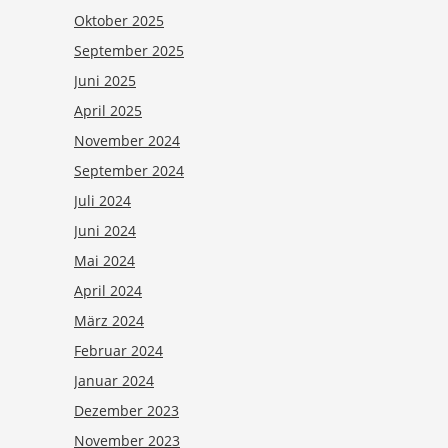
Oktober 2025
September 2025
Juni 2025
April 2025
November 2024
September 2024
Juli 2024
Juni 2024
Mai 2024
April 2024
März 2024
Februar 2024
Januar 2024
Dezember 2023
November 2023