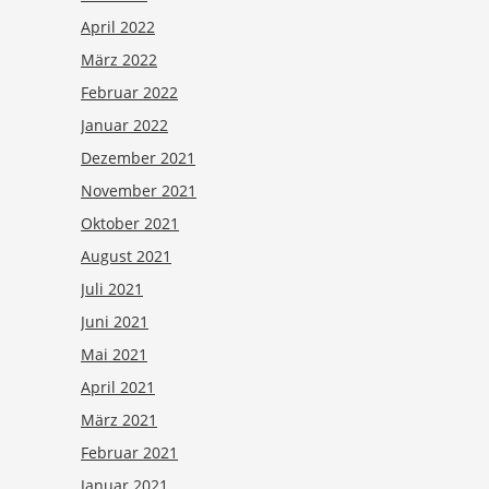
April 2022
März 2022
Februar 2022
Januar 2022
Dezember 2021
November 2021
Oktober 2021
August 2021
Juli 2021
Juni 2021
Mai 2021
April 2021
März 2021
Februar 2021
Januar 2021