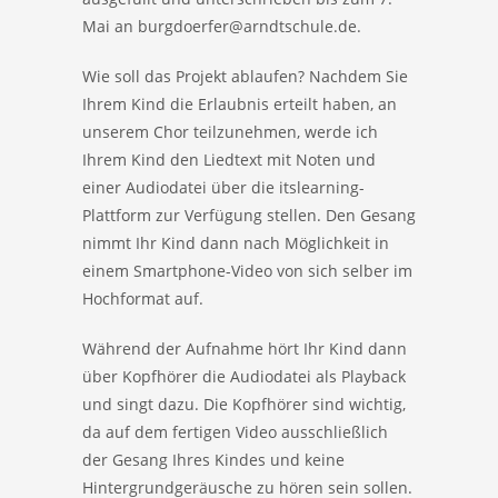
Mai an burgdoerfer@arndtschule.de.
Wie soll das Projekt ablaufen? Nachdem Sie
Ihrem Kind die Erlaubnis erteilt haben, an
unserem Chor teilzunehmen, werde ich
Ihrem Kind den Liedtext mit Noten und
einer Audiodatei über die itslearning-
Plattform zur Verfügung stellen. Den Gesang
nimmt Ihr Kind dann nach Möglichkeit in
einem Smartphone-Video von sich selber im
Hochformat auf.
Während der Aufnahme hört Ihr Kind dann
über Kopfhörer die Audiodatei als Playback
und singt dazu. Die Kopfhörer sind wichtig,
da auf dem fertigen Video ausschließlich
der Gesang Ihres Kindes und keine
Hintergrundgeräusche zu hören sein sollen.