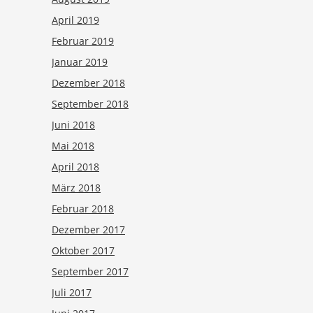
April 2019
Februar 2019
Januar 2019
Dezember 2018
September 2018
Juni 2018
Mai 2018
April 2018
März 2018
Februar 2018
Dezember 2017
Oktober 2017
September 2017
Juli 2017