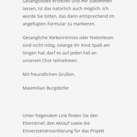
Gesangsvideo erstellen und mir zukommen
lassen, ist das natürlich auch möglich. Ich
würde Sie bitten, das dann entsprechend im
angefügten Formular zu markieren.
Gesangliche Vorkenntnisse oder Notenlesen
sind nicht nötig, solange Ihr Kind Spaß am
Singen hat, darf es auf jeden Fall an
unserem Chor teilnehmen.
Mit freundlichen Grüßen,
Maximilian Burgdörfer
Unter folgendem Link finden Sie den
Elternbrief, den Ablauf sowie die
Einverständniserklärung für das Projekt