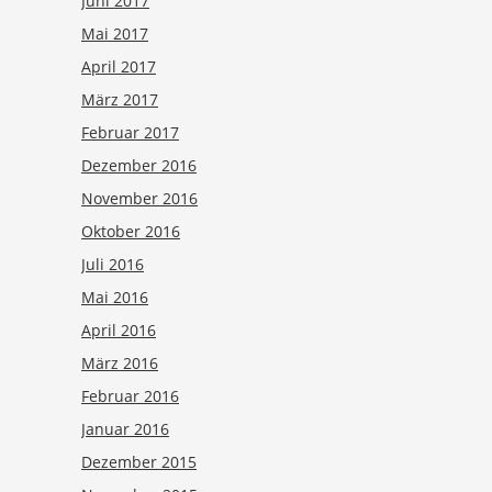
Juni 2017
Mai 2017
April 2017
März 2017
Februar 2017
Dezember 2016
November 2016
Oktober 2016
Juli 2016
Mai 2016
April 2016
März 2016
Februar 2016
Januar 2016
Dezember 2015