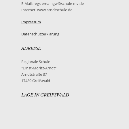
E-Mail: regs-ema-hgw@schule-mv.de
Internet: www.arndtschule.de
Impressum
Datenschutzerklärung
ADRESSE
Regionale Schule
"Ernst-Moritz-Arndt"
Arndtstraße 37
17489 Greifswald
LAGE IN GREIFSWALD