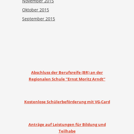
November 2015
Oktober 2015
September 2015
Abschluss der Berufsreife (BR) an der
Regionalen Schule “Ernst Moritz Arndt“
Kostenlose Schülerbeförderung mit VG-Card
Anträge auf Leistungen für Bildung und
Teilhabe