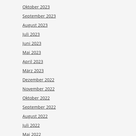
Oktober 2023
September 2023
August 2023
Juli 2023
Juni 2023
Mai 2023
April 2023
März 2023
Dezember 2022
November 2022
Oktober 2022
September 2022
August 2022
Juli 2022
Mai 2022