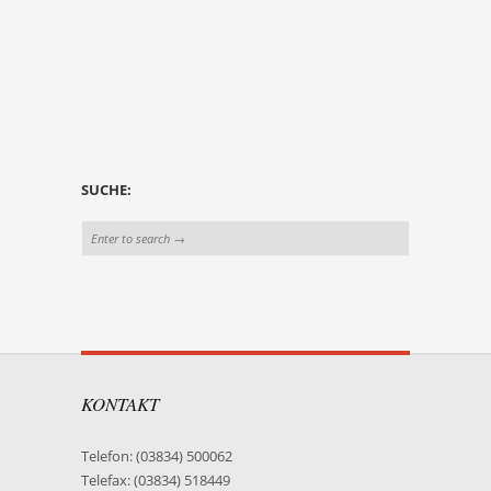
SUCHE:
KONTAKT
Telefon: (03834) 500062
Telefax: (03834) 518449