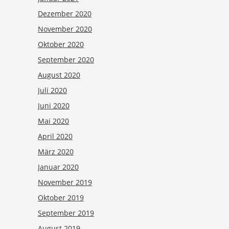
Dezember 2020
November 2020
Oktober 2020
September 2020
August 2020
Juli 2020
Juni 2020
Mai 2020
April 2020
März 2020
Januar 2020
November 2019
Oktober 2019
September 2019
August 2019