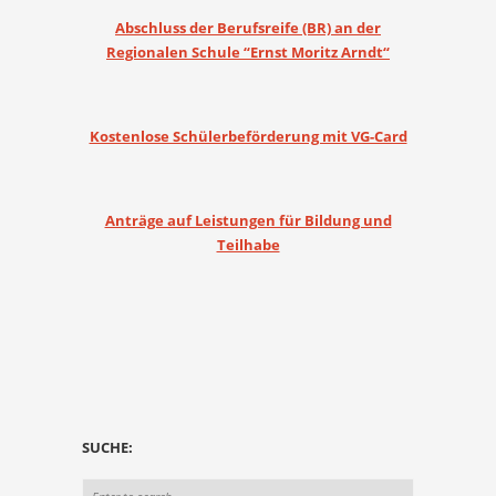
Abschluss der Berufsreife (BR) an der
Regionalen Schule “Ernst Moritz Arndt“
Kostenlose Schülerbeförderung mit VG-Card
Anträge auf Leistungen für Bildung und
Teilhabe
SUCHE: