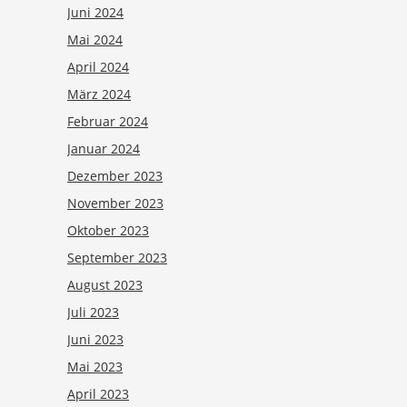
Juni 2024
Mai 2024
April 2024
März 2024
Februar 2024
Januar 2024
Dezember 2023
November 2023
Oktober 2023
September 2023
August 2023
Juli 2023
Juni 2023
Mai 2023
April 2023