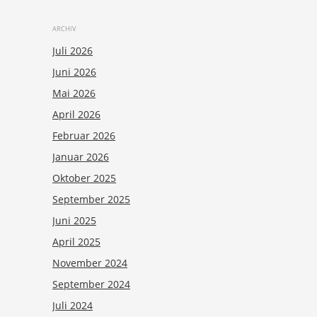
ARCHIV
Juli 2026
Juni 2026
Mai 2026
April 2026
Februar 2026
Januar 2026
Oktober 2025
September 2025
Juni 2025
April 2025
November 2024
September 2024
Juli 2024