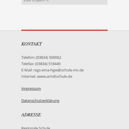
KONTAKT
Telefon: (03834) 500062
Telefax: (03834) 518449
E-Mail: regs-ema-hgw@schule-mv.de
Internet: www.arndtschule.de
Impressum
Datenschutzerklärung
ADRESSE
Regionale Schule