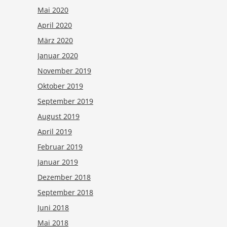
Mai 2020
April 2020
März 2020
Januar 2020
November 2019
Oktober 2019
September 2019
August 2019
April 2019
Februar 2019
Januar 2019
Dezember 2018
September 2018
Juni 2018
Mai 2018