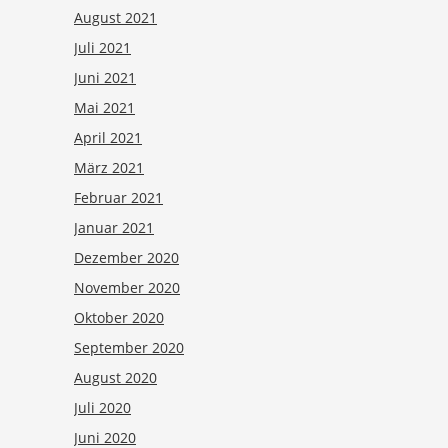
August 2021
Juli 2021
Juni 2021
Mai 2021
April 2021
März 2021
Februar 2021
Januar 2021
Dezember 2020
November 2020
Oktober 2020
September 2020
August 2020
Juli 2020
Juni 2020