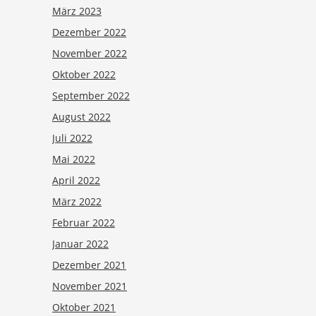
März 2023
Dezember 2022
November 2022
Oktober 2022
September 2022
August 2022
Juli 2022
Mai 2022
April 2022
März 2022
Februar 2022
Januar 2022
Dezember 2021
November 2021
Oktober 2021