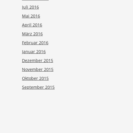
Juli 2016
Mai 2016
April 2016
März 2016
Februar 2016
Januar 2016
Dezember 2015
November 2015
Oktober 2015
September 2015