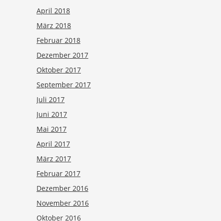
April 2018
März 2018
Februar 2018
Dezember 2017
Oktober 2017
September 2017
Juli 2017
Juni 2017
Mai 2017
April 2017
März 2017
Februar 2017
Dezember 2016
November 2016
Oktober 2016