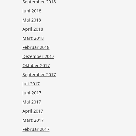
September 2018
Juni 2018
Mai 2018
April 2018
März 2018
Februar 2018
Dezember 2017
Oktober 2017
September 2017
Juli 2017
Juni 2017
Mai 2017
April 2017
März 2017
Februar 2017