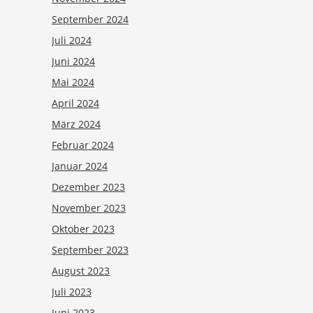
September 2024
Juli 2024
Juni 2024
Mai 2024
April 2024
März 2024
Februar 2024
Januar 2024
Dezember 2023
November 2023
Oktober 2023
September 2023
August 2023
Juli 2023
Juni 2023