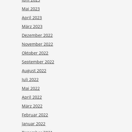
Mai 2023
April 2023
März 2023
Dezember 2022
November 2022
Oktober 2022
September 2022
August 2022
Juli 2022
Mai 2022
April 2022
März 2022
Februar 2022
Januar 2022