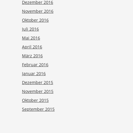
Dezember 2016
November 2016
Oktober 2016
Juli 2016
Mai 2016
April 2016
März 2016
Februar 2016
Januar 2016
Dezember 2015
November 2015
Oktober 2015
September 2015