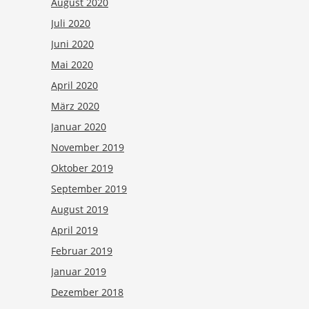
August 2020
Juli 2020
Juni 2020
Mai 2020
April 2020
März 2020
Januar 2020
November 2019
Oktober 2019
September 2019
August 2019
April 2019
Februar 2019
Januar 2019
Dezember 2018