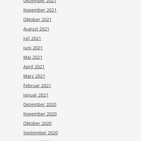
Dezember 2021
November 2021
Oktober 2021
August 2021
Juli 2021
Juni 2021
Mai 2021
April 2021
März 2021
Februar 2021
Januar 2021
Dezember 2020
November 2020
Oktober 2020
September 2020