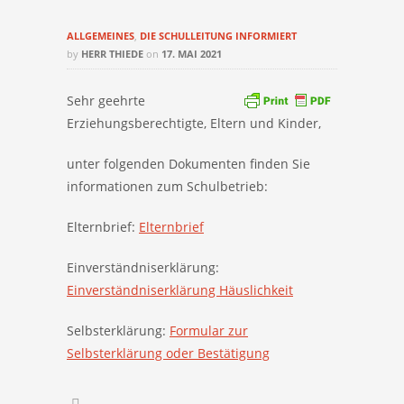
ALLGEMEINES
,
DIE SCHULLEITUNG INFORMIERT
by
HERR THIEDE
on
17. MAI 2021
Sehr geehrte
Erziehungsberechtigte, Eltern und Kinder,
unter folgenden Dokumenten finden Sie
informationen zum Schulbetrieb:
Elternbrief:
Elternbrief
Einverständniserklärung:
Einverständniserklärung Häuslichkeit
Selbsterklärung:
Formular zur
Selbsterklärung oder Bestätigung