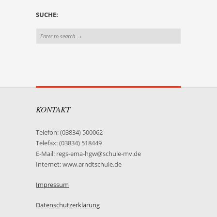
SUCHE:
KONTAKT
Telefon: (03834) 500062
Telefax: (03834) 518449
E-Mail: regs-ema-hgw@schule-mv.de
Internet: www.arndtschule.de
Impressum
Datenschutzerklärung