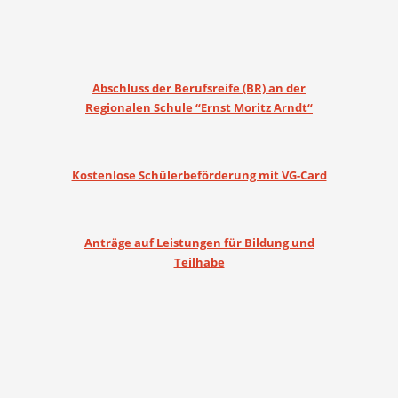
Abschluss der Berufsreife (BR) an der
Regionalen Schule “Ernst Moritz Arndt“
Kostenlose Schülerbeförderung mit VG-Card
Anträge auf Leistungen für Bildung und
Teilhabe