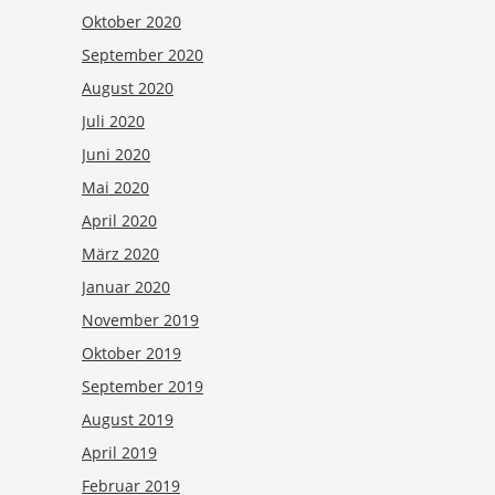
Oktober 2020
September 2020
August 2020
Juli 2020
Juni 2020
Mai 2020
April 2020
März 2020
Januar 2020
November 2019
Oktober 2019
September 2019
August 2019
April 2019
Februar 2019