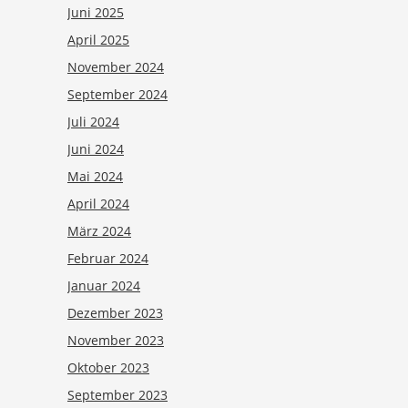
Juni 2025
April 2025
November 2024
September 2024
Juli 2024
Juni 2024
Mai 2024
April 2024
März 2024
Februar 2024
Januar 2024
Dezember 2023
November 2023
Oktober 2023
September 2023