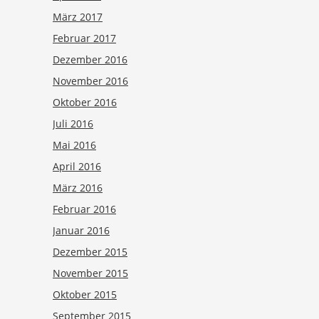
März 2017
Februar 2017
Dezember 2016
November 2016
Oktober 2016
Juli 2016
Mai 2016
April 2016
März 2016
Februar 2016
Januar 2016
Dezember 2015
November 2015
Oktober 2015
September 2015