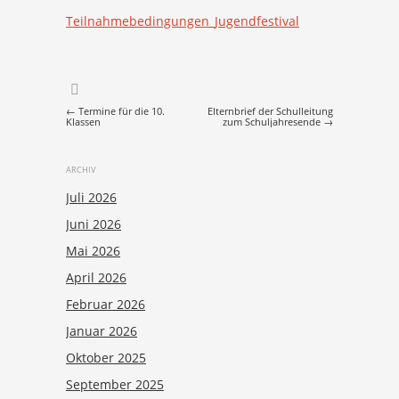
Teilnahmebedingungen_Jugendfestival
Post navigation
←
Termine für die 10.
Elternbrief der Schulleitung
Klassen
zum Schuljahresende
→
ARCHIV
Juli 2026
Juni 2026
Mai 2026
April 2026
Februar 2026
Januar 2026
Oktober 2025
September 2025