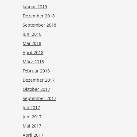
Januar 2019
Dezember 2018
September 2018
Juni 2018
Mai 2018
April 2018
März 2018
Februar 2018
Dezember 2017
Oktober 2017
September 2017
Juli 2017
Juni 2017
Mai 2017
April 2017