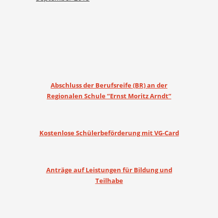
Abschluss der Berufsreife (BR) an der
Regionalen Schule “Ernst Moritz Arndt“
Kostenlose Schülerbeförderung mit VG-Card
Anträge auf Leistungen für Bildung und
Teilhabe