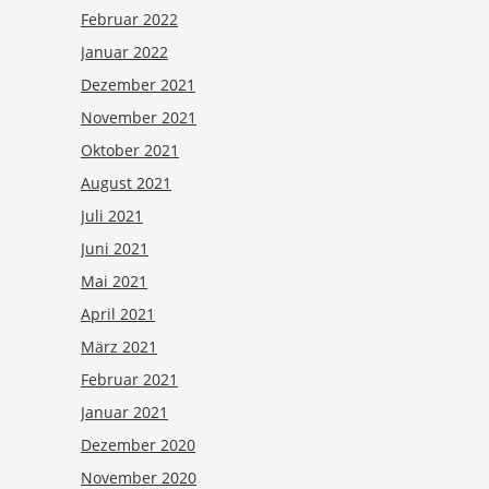
Februar 2022
Januar 2022
Dezember 2021
November 2021
Oktober 2021
August 2021
Juli 2021
Juni 2021
Mai 2021
April 2021
März 2021
Februar 2021
Januar 2021
Dezember 2020
November 2020