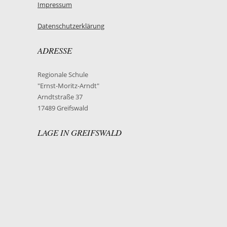
Impressum
Datenschutzerklärung
ADRESSE
Regionale Schule
"Ernst-Moritz-Arndt"
Arndtstraße 37
17489 Greifswald
LAGE IN GREIFSWALD