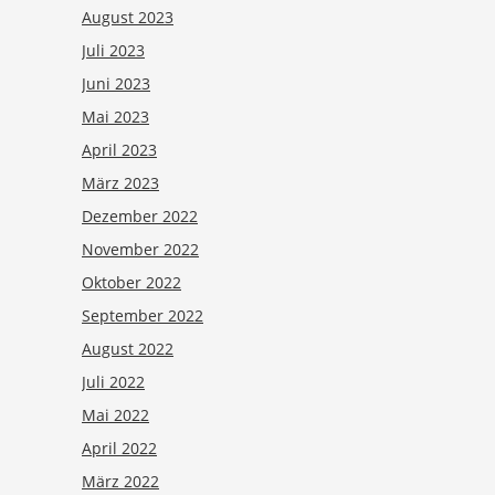
August 2023
Juli 2023
Juni 2023
Mai 2023
April 2023
März 2023
Dezember 2022
November 2022
Oktober 2022
September 2022
August 2022
Juli 2022
Mai 2022
April 2022
März 2022