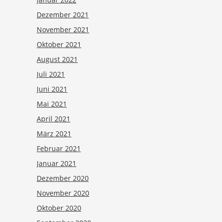
Dezember 2021
November 2021
Oktober 2021
August 2021
Juli 2021
Juni 2021
Mai 2021
April 2021
März 2021
Februar 2021
Januar 2021
Dezember 2020
November 2020
Oktober 2020