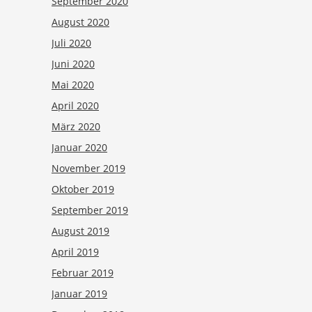
September 2020
August 2020
Juli 2020
Juni 2020
Mai 2020
April 2020
März 2020
Januar 2020
November 2019
Oktober 2019
September 2019
August 2019
April 2019
Februar 2019
Januar 2019