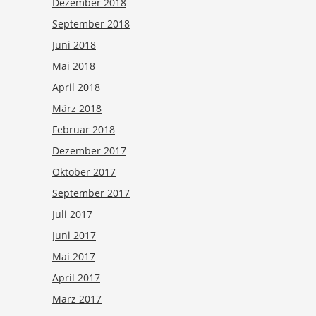
Dezember 2018
September 2018
Juni 2018
Mai 2018
April 2018
März 2018
Februar 2018
Dezember 2017
Oktober 2017
September 2017
Juli 2017
Juni 2017
Mai 2017
April 2017
März 2017