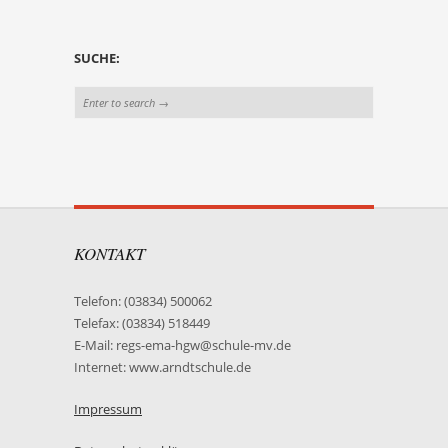
SUCHE:
KONTAKT
Telefon: (03834) 500062
Telefax: (03834) 518449
E-Mail: regs-ema-hgw@schule-mv.de
Internet: www.arndtschule.de
Impressum