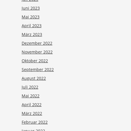
Juni 2023
Mai 2023
April 2023
März 2023
Dezember 2022
November 2022
Oktober 2022
September 2022
August 2022
Juli 2022
Mai 2022
April 2022
März 2022
Februar 2022
Januar 2022