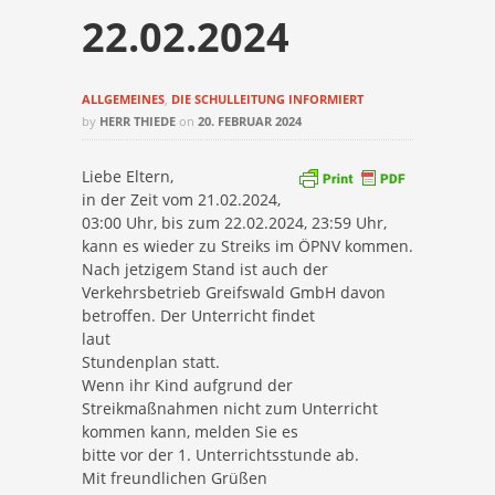
22.02.2024
ALLGEMEINES
,
DIE SCHULLEITUNG INFORMIERT
by
HERR THIEDE
on
20. FEBRUAR 2024
Liebe Eltern,
in der Zeit vom 21.02.2024,
03:00 Uhr, bis zum 22.02.2024, 23:59 Uhr,
kann es wieder zu Streiks im ÖPNV kommen.
Nach jetzigem Stand ist auch der
Verkehrsbetrieb Greifswald GmbH davon
betroffen. Der Unterricht findet
laut
Stundenplan statt.
Wenn ihr Kind aufgrund der
Streikmaßnahmen nicht zum Unterricht
kommen kann, melden Sie es
bitte vor der 1. Unterrichtsstunde ab.
Mit freundlichen Grüßen