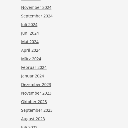
November 2024
September 2024
Juli 2024
Juni 2024
Mai 2024
April 2024
März 2024
Februar 2024
Januar 2024
Dezember 2023
November 2023
Oktober 2023
September 2023
August 2023
Juli 2023