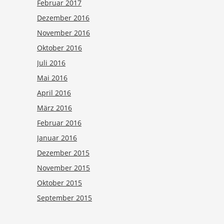
Februar 2017
Dezember 2016
November 2016
Oktober 2016
Juli 2016
Mai 2016
April 2016
März 2016
Februar 2016
Januar 2016
Dezember 2015
November 2015
Oktober 2015
September 2015