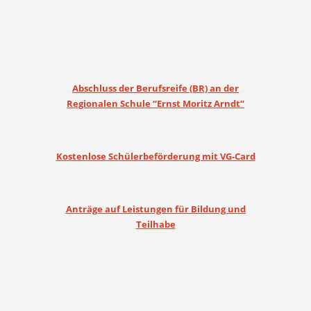
Abschluss der Berufsreife (BR) an der
Regionalen Schule “Ernst Moritz Arndt“
Kostenlose Schülerbeförderung mit VG-Card
Anträge auf Leistungen für Bildung und
Teilhabe