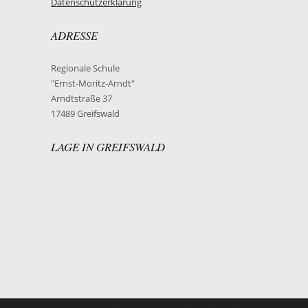
Datenschutzerklärung
ADRESSE
Regionale Schule
"Ernst-Moritz-Arndt"
Arndtstraße 37
17489 Greifswald
LAGE IN GREIFSWALD