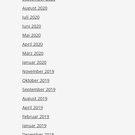
August 2020
Juli 2020
Juni 2020
Mai 2020
April 2020
März 2020
Januar 2020
November 2019
Oktober 2019
September 2019
August 2019
April 2019
Februar 2019
Januar 2019
Dezember 2018