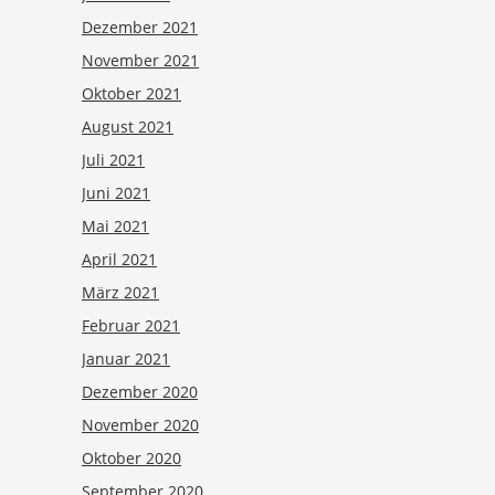
Dezember 2021
November 2021
Oktober 2021
August 2021
Juli 2021
Juni 2021
Mai 2021
April 2021
März 2021
Februar 2021
Januar 2021
Dezember 2020
November 2020
Oktober 2020
September 2020