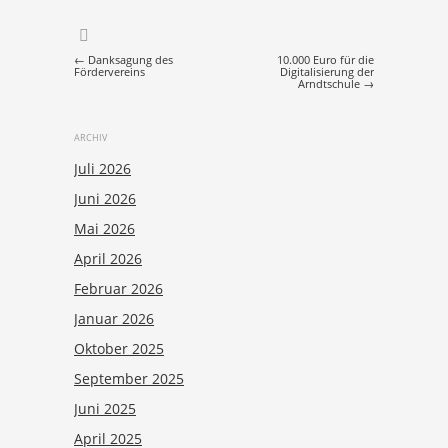
Post navigation
←
Danksagung des
10.000 Euro für die
Fördervereins
Digitalisierung der
Arndtschule
→
ARCHIV
Juli 2026
Juni 2026
Mai 2026
April 2026
Februar 2026
Januar 2026
Oktober 2025
September 2025
Juni 2025
April 2025