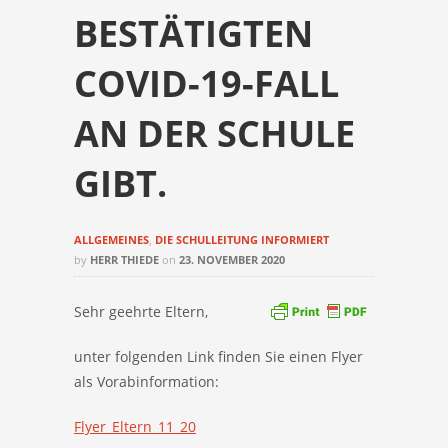
BESTÄTIGTEN
COVID-19-FALL
AN DER SCHULE
GIBT.
ALLGEMEINES
,
DIE SCHULLEITUNG INFORMIERT
by
HERR THIEDE
on
23. NOVEMBER 2020
Sehr geehrte Eltern,
unter folgenden Link finden Sie einen Flyer
als Vorabinformation:
Flyer_Eltern_11_20