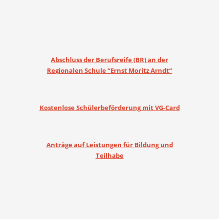
Abschluss der Berufsreife (BR) an der
Regionalen Schule “Ernst Moritz Arndt“
Kostenlose Schülerbeförderung mit VG-Card
Anträge auf Leistungen für Bildung und
Teilhabe