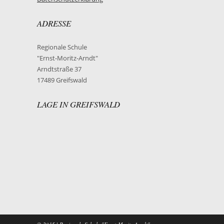
ADRESSE
Regionale Schule
"Ernst-Moritz-Arndt"
Arndtstraße 37
17489 Greifswald
LAGE IN GREIFSWALD