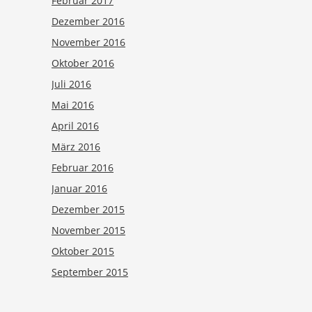
Februar 2017
Dezember 2016
November 2016
Oktober 2016
Juli 2016
Mai 2016
April 2016
März 2016
Februar 2016
Januar 2016
Dezember 2015
November 2015
Oktober 2015
September 2015