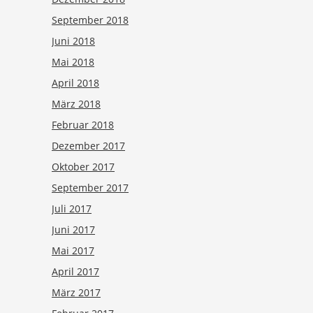
September 2018
Juni 2018
Mai 2018
April 2018
März 2018
Februar 2018
Dezember 2017
Oktober 2017
September 2017
Juli 2017
Juni 2017
Mai 2017
April 2017
März 2017