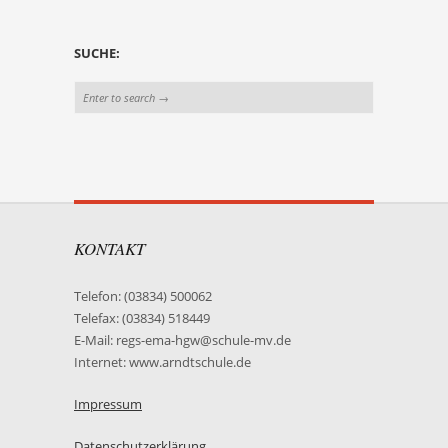
SUCHE:
KONTAKT
Telefon: (03834) 500062
Telefax: (03834) 518449
E-Mail: regs-ema-hgw@schule-mv.de
Internet: www.arndtschule.de
Impressum
Datenschutzerklärung