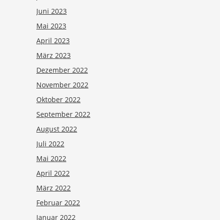
Juni 2023
Mai 2023
April 2023
März 2023
Dezember 2022
November 2022
Oktober 2022
September 2022
August 2022
Juli 2022
Mai 2022
April 2022
März 2022
Februar 2022
Januar 2022