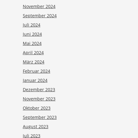
November 2024
September 2024
Juli 2024
Juni 2024
Mai 2024
April 2024
März 2024
Februar 2024
Januar 2024
Dezember 2023
November 2023
Oktober 2023
September 2023
August 2023
Juli 2023