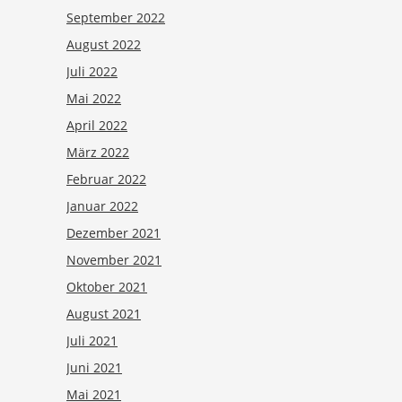
September 2022
August 2022
Juli 2022
Mai 2022
April 2022
März 2022
Februar 2022
Januar 2022
Dezember 2021
November 2021
Oktober 2021
August 2021
Juli 2021
Juni 2021
Mai 2021