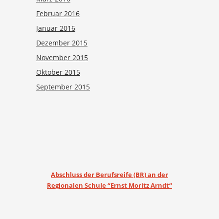
Februar 2016
Januar 2016
Dezember 2015
November 2015
Oktober 2015
September 2015
Abschluss der Berufsreife (BR) an der
Regionalen Schule “Ernst Moritz Arndt“