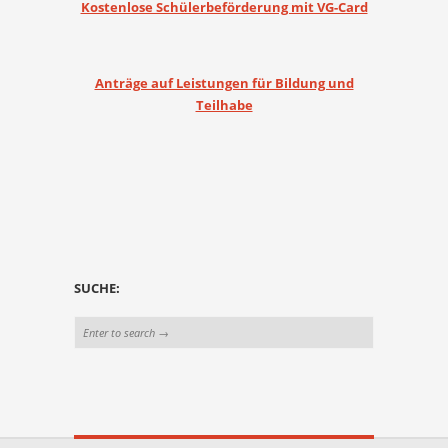
Kostenlose Schülerbeförderung mit VG-Card
Anträge auf Leistungen für Bildung und
Teilhabe
SUCHE: