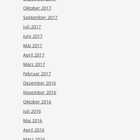
Oktober 2017
September 2017
Juli 2017
Juni 2017
Mai 2017
April 2017
März 2017
Februar 2017
Dezember 2016
November 2016
Oktober 2016
Juli 2016
Mai 2016
April 2016
März 2016