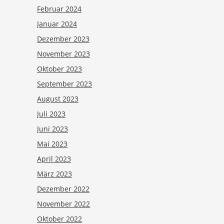
Februar 2024
Januar 2024
Dezember 2023
November 2023
Oktober 2023
September 2023
August 2023
Juli 2023
Juni 2023
Mai 2023
April 2023
März 2023
Dezember 2022
November 2022
Oktober 2022