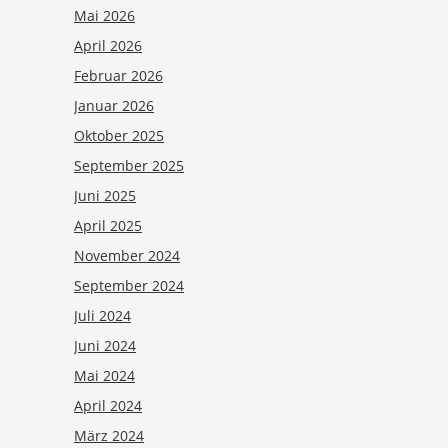
Mai 2026
April 2026
Februar 2026
Januar 2026
Oktober 2025
September 2025
Juni 2025
April 2025
November 2024
September 2024
Juli 2024
Juni 2024
Mai 2024
April 2024
März 2024