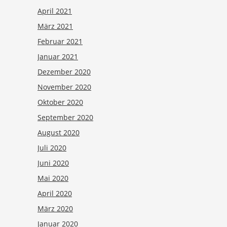
April 2021
März 2021
Februar 2021
Januar 2021
Dezember 2020
November 2020
Oktober 2020
September 2020
August 2020
Juli 2020
Juni 2020
Mai 2020
April 2020
März 2020
Januar 2020