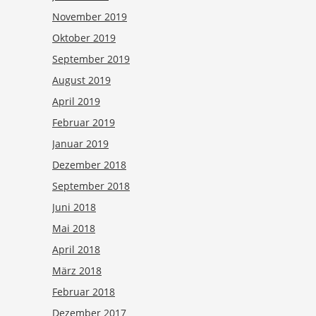
November 2019
Oktober 2019
September 2019
August 2019
April 2019
Februar 2019
Januar 2019
Dezember 2018
September 2018
Juni 2018
Mai 2018
April 2018
März 2018
Februar 2018
Dezember 2017