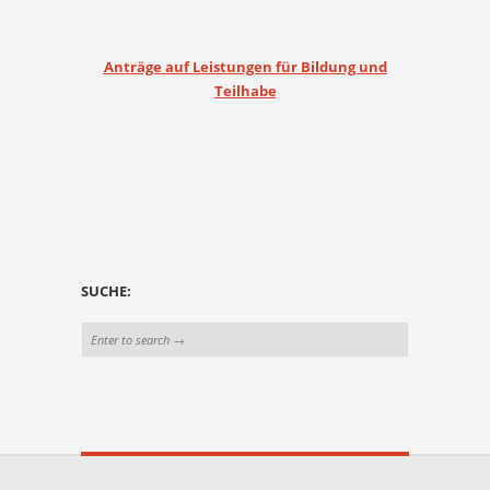
Anträge auf Leistungen für Bildung und
Teilhabe
SUCHE: