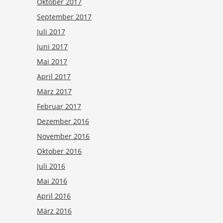
Oktober 2017
September 2017
Juli 2017
Juni 2017
Mai 2017
April 2017
März 2017
Februar 2017
Dezember 2016
November 2016
Oktober 2016
Juli 2016
Mai 2016
April 2016
März 2016