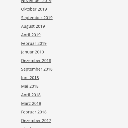
November 2019
Oktober 2019
September 2019
August 2019
April 2019
Februar 2019
Januar 2019
Dezember 2018
September 2018
Juni 2018
Mai 2018
April 2018
März 2018
Februar 2018
Dezember 2017