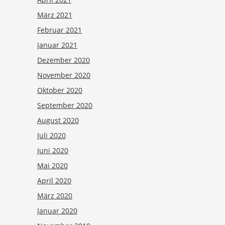
März 2021
Februar 2021
Januar 2021
Dezember 2020
November 2020
Oktober 2020
September 2020
August 2020
Juli 2020
Juni 2020
Mai 2020
April 2020
März 2020
Januar 2020