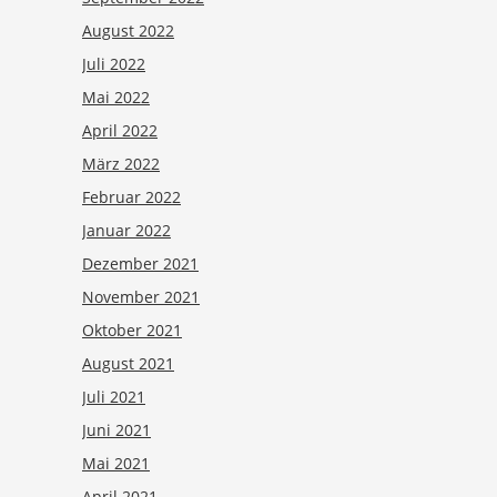
August 2022
Juli 2022
Mai 2022
April 2022
März 2022
Februar 2022
Januar 2022
Dezember 2021
November 2021
Oktober 2021
August 2021
Juli 2021
Juni 2021
Mai 2021
April 2021