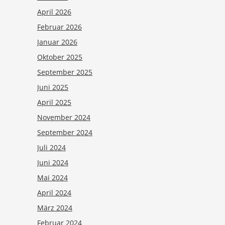
April 2026
Februar 2026
Januar 2026
Oktober 2025
September 2025
Juni 2025
April 2025
November 2024
September 2024
Juli 2024
Juni 2024
Mai 2024
April 2024
März 2024
Februar 2024