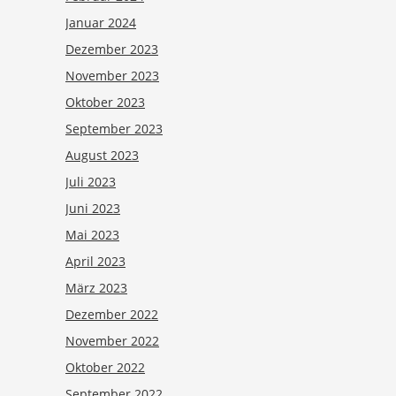
Januar 2024
Dezember 2023
November 2023
Oktober 2023
September 2023
August 2023
Juli 2023
Juni 2023
Mai 2023
April 2023
März 2023
Dezember 2022
November 2022
Oktober 2022
September 2022