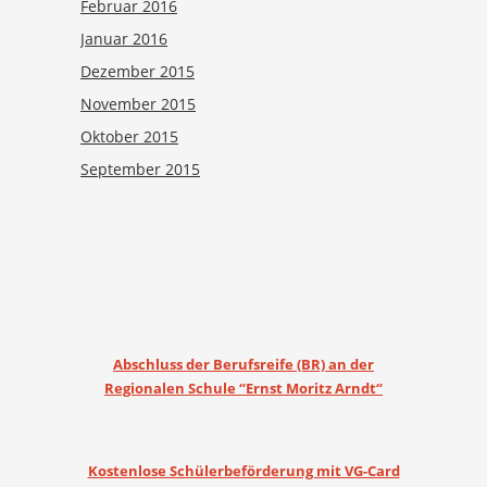
Februar 2016
Januar 2016
Dezember 2015
November 2015
Oktober 2015
September 2015
Abschluss der Berufsreife (BR) an der
Regionalen Schule “Ernst Moritz Arndt“
Kostenlose Schülerbeförderung mit VG-Card