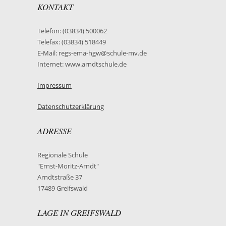
KONTAKT
Telefon: (03834) 500062
Telefax: (03834) 518449
E-Mail: regs-ema-hgw@schule-mv.de
Internet: www.arndtschule.de
Impressum
Datenschutzerklärung
ADRESSE
Regionale Schule
"Ernst-Moritz-Arndt"
Arndtstraße 37
17489 Greifswald
LAGE IN GREIFSWALD