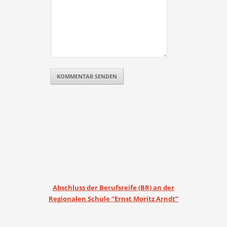
Abschluss der Berufsreife (BR) an der
Regionalen Schule “Ernst Moritz Arndt“