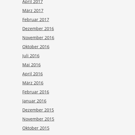
April 2017
März 2017
Februar 2017
Dezember 2016
November 2016
Oktober 2016
Juli 2016
Mai 2016
April 2016
März 2016
Februar 2016
Januar 2016
Dezember 2015
November 2015
Oktober 2015