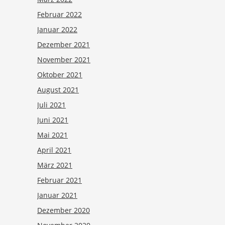
Februar 2022
Januar 2022
Dezember 2021
November 2021
Oktober 2021
August 2021
Juli 2021
Juni 2021
Mai 2021
April 2021
März 2021
Februar 2021
Januar 2021
Dezember 2020