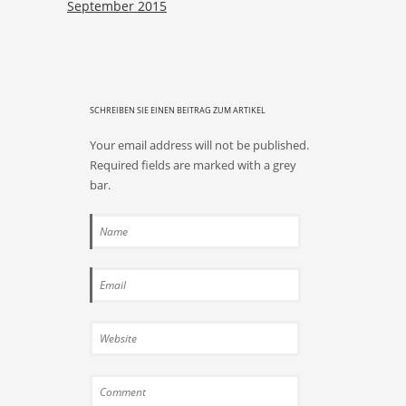
September 2015
SCHREIBEN SIE EINEN BEITRAG ZUM ARTIKEL
Your email address will not be published.
Required fields are marked with a grey
bar.