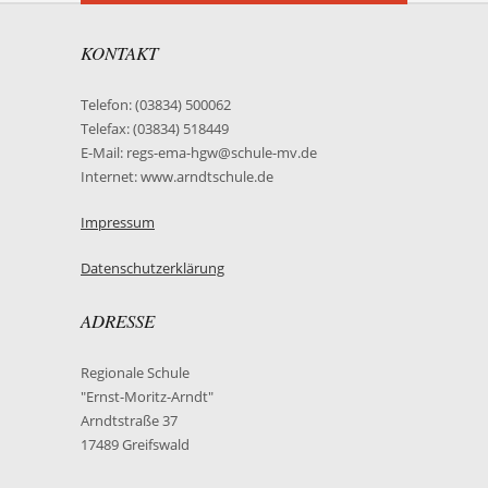
KONTAKT
Telefon: (03834) 500062
Telefax: (03834) 518449
E-Mail: regs-ema-hgw@schule-mv.de
Internet: www.arndtschule.de
Impressum
Datenschutzerklärung
ADRESSE
Regionale Schule
"Ernst-Moritz-Arndt"
Arndtstraße 37
17489 Greifswald