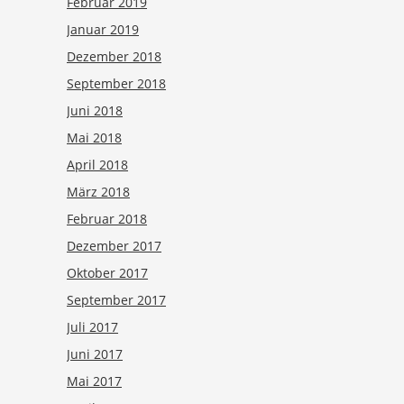
Februar 2019
Januar 2019
Dezember 2018
September 2018
Juni 2018
Mai 2018
April 2018
März 2018
Februar 2018
Dezember 2017
Oktober 2017
September 2017
Juli 2017
Juni 2017
Mai 2017