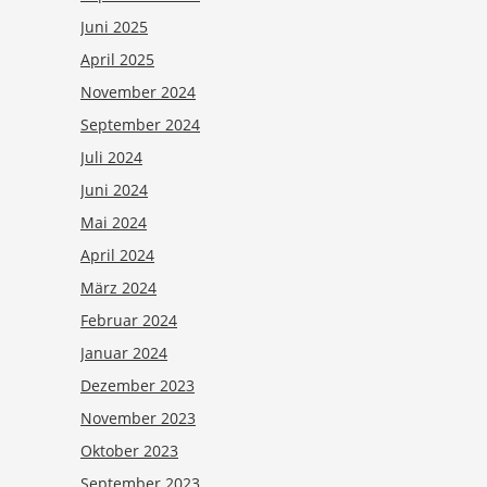
Juni 2025
April 2025
November 2024
September 2024
Juli 2024
Juni 2024
Mai 2024
April 2024
März 2024
Februar 2024
Januar 2024
Dezember 2023
November 2023
Oktober 2023
September 2023