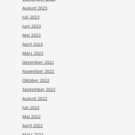
August 2023
Juli 2023
Juni 2023
Mai 2023
April 2023
März 2023
Dezember 2022
November 2022
Oktober 2022
September 2022
August 2022
Juli 2022
Mai 2022
April 2022
März 2022