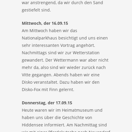
war anstrengend, da wir durch den Sand
gestiefelt sind.
Mittwoch, der 16.09.15
Am Mittwoch haben wir das
Nationalparkhaus besichtigt und uns einen
sehr interessanten Vortrag angehört.
Nachmittags sind wir zur Wetterstation
gewandert. Der Wettermann war aber nicht
mehr da, also sind wir wieder zurück nach
Vitte gegangen. Abends haben wir eine
Disko veranstaltet. Dazu haben wir den
Disko-Fox mit Finn gelernt.
Donnerstag, der 17.09.15
Heute waren wir im Heimatmuseum und
haben uns über die Geschichte von
Hiddensee informiert. Am Nachmittag sind