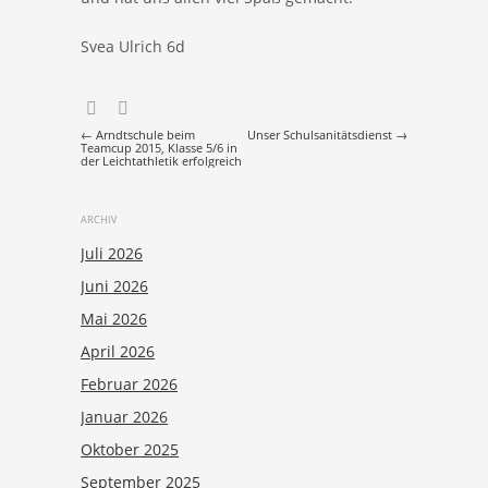
Svea Ulrich 6d
Post navigation
←
Arndtschule beim
Unser Schulsanitätsdienst
→
Teamcup 2015, Klasse 5/6 in
der Leichtathletik erfolgreich
ARCHIV
Juli 2026
Juni 2026
Mai 2026
April 2026
Februar 2026
Januar 2026
Oktober 2025
September 2025