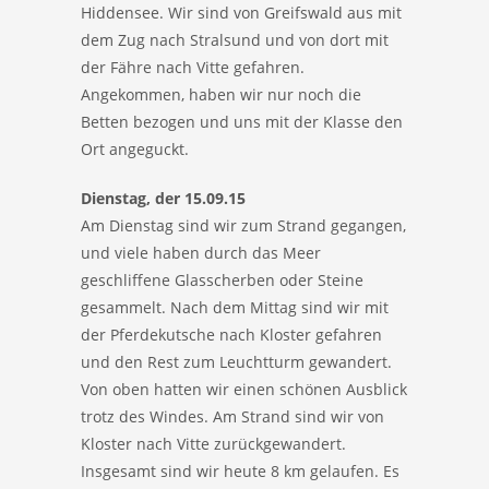
Hiddensee. Wir sind von Greifswald aus mit
dem Zug nach Stralsund und von dort mit
der Fähre nach Vitte gefahren.
Angekommen, haben wir nur noch die
Betten bezogen und uns mit der Klasse den
Ort angeguckt.
Dienstag, der 15.09.15
Am Dienstag sind wir zum Strand gegangen,
und viele haben durch das Meer
geschliffene Glasscherben oder Steine
gesammelt. Nach dem Mittag sind wir mit
der Pferdekutsche nach Kloster gefahren
und den Rest zum Leuchtturm gewandert.
Von oben hatten wir einen schönen Ausblick
trotz des Windes. Am Strand sind wir von
Kloster nach Vitte zurückgewandert.
Insgesamt sind wir heute 8 km gelaufen. Es