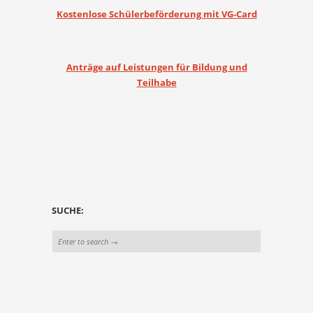
Kostenlose Schülerbeförderung mit VG-Card
Anträge auf Leistungen für Bildung und
Teilhabe
SUCHE: