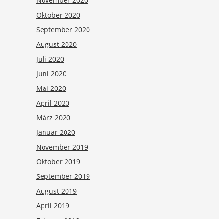
November 2020
Oktober 2020
September 2020
August 2020
Juli 2020
Juni 2020
Mai 2020
April 2020
März 2020
Januar 2020
November 2019
Oktober 2019
September 2019
August 2019
April 2019