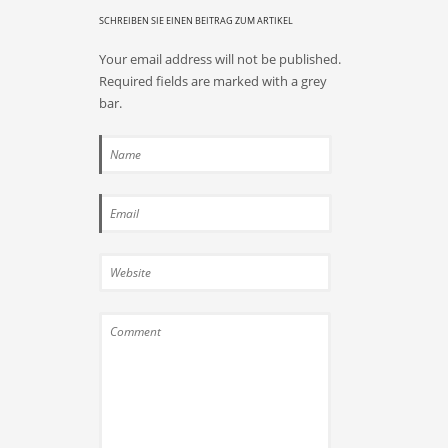
SCHREIBEN SIE EINEN BEITRAG ZUM ARTIKEL
Your email address will not be published.
Required fields are marked with a grey
bar.