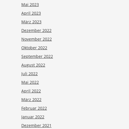
Mai 2023
April 2023
März 2023
Dezember 2022
November 2022
Oktober 2022
September 2022
August 2022
Juli 2022
Mai 2022
April 2022
März 2022
Februar 2022
Januar 2022
Dezember 2021