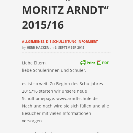
MORITZ ARNDT“
2015/16
ALLGEMEINES
,
DIE SCHULLEITUNG INFORMIERT
by
HERR HACKER
on
6. SEPTEMBER 2015
Liebe Eltern,
liebe Schülerinnen und Schüler,
es ist so weit. Zu Beginn des Schuljahres
2015/16 starten wir unsere neue
Schulhomepage: www.arndtschule.de
Nach und nach wird sie sich füllen und alle
Besucher mit vielen Informationen
versorgen.