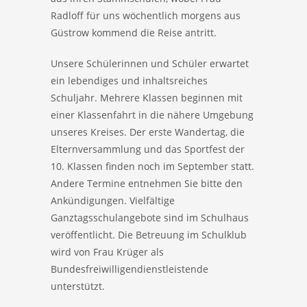
Radloff für uns wöchentlich morgens aus
Güstrow kommend die Reise antritt.
Unsere Schülerinnen und Schüler erwartet
ein lebendiges und inhaltsreiches
Schuljahr. Mehrere Klassen beginnen mit
einer Klassenfahrt in die nähere Umgebung
unseres Kreises. Der erste Wandertag, die
Elternversammlung und das Sportfest der
10. Klassen finden noch im September statt.
Andere Termine entnehmen Sie bitte den
Ankündigungen. Vielfältige
Ganztagsschulangebote sind im Schulhaus
veröffentlicht. Die Betreuung im Schulklub
wird von Frau Krüger als
Bundesfreiwilligendienstleistende
unterstützt.