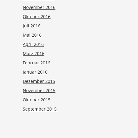
November 2016
Oktober 2016
Juli 2016
Mai 2016
April 2016
März 2016
Februar 2016
Januar 2016
Dezember 2015
November 2015
Oktober 2015
September 2015