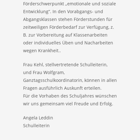
Förderschwerpunkt „emotionale und soziale
Entwicklung“. In den Vorabgangs- und
Abgangsklassen stehen Förderstunden für
zeitweiligen Förderbedarf zur Verfügung, z.
B. zur Vorbereitung auf Klassenarbeiten
oder individuelles Üben und Nacharbeiten
wegen Krankheit..
Frau Kehl, stellvertretende Schulleiterin,
und Frau Wolfgram,
Ganztagsschulkoordinatorin, können in allen
Fragen ausführlich Auskunft erteilen.
Für die Vorhaben des Schuljahres wünschen
wir uns gemeinsam viel Freude und Erfolg.
Angela Leddin
Schulleiterin