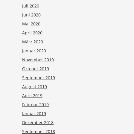
Juli 2020
Juni 2020
Mai 2020
April 2020
März 2020
Januar 2020
November 2019
Oktober 2019
September 2019
August 2019
April 2019
Februar 2019
Januar 2019
Dezember 2018
September 2018