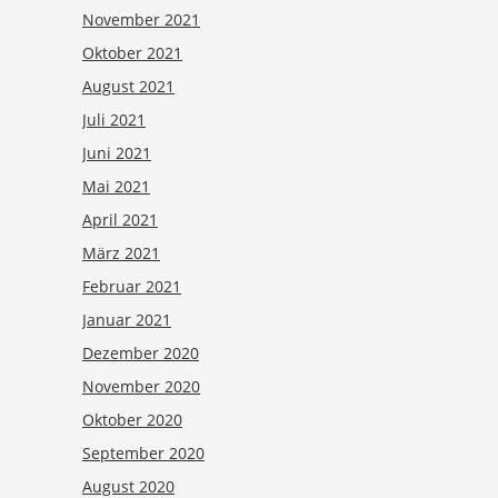
November 2021
Oktober 2021
August 2021
Juli 2021
Juni 2021
Mai 2021
April 2021
März 2021
Februar 2021
Januar 2021
Dezember 2020
November 2020
Oktober 2020
September 2020
August 2020