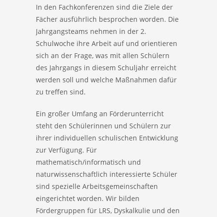
In den Fachkonferenzen sind die Ziele der
Fächer ausführlich besprochen worden. Die
Jahrgangsteams nehmen in der 2.
Schulwoche ihre Arbeit auf und orientieren
sich an der Frage, was mit allen Schülern
des Jahrgangs in diesem Schuljahr erreicht
werden soll und welche Maßnahmen dafür
zu treffen sind.
Ein großer Umfang an Förderunterricht
steht den Schülerinnen und Schülern zur
ihrer individuellen schulischen Entwicklung
zur Verfügung. Für
mathematisch/informatisch und
naturwissenschaftlich interessierte Schüler
sind spezielle Arbeitsgemeinschaften
eingerichtet worden. Wir bilden
Fördergruppen für LRS, Dyskalkulie und den