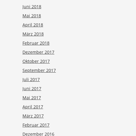
Juni 2018
Mai 2018
April 2018
März 2018
Februar 2018
Dezember 2017
Oktober 2017
September 2017
Juli 2017
Juni 2017
Mai 2017
April 2017
März 2017
Februar 2017
Dezember 2016