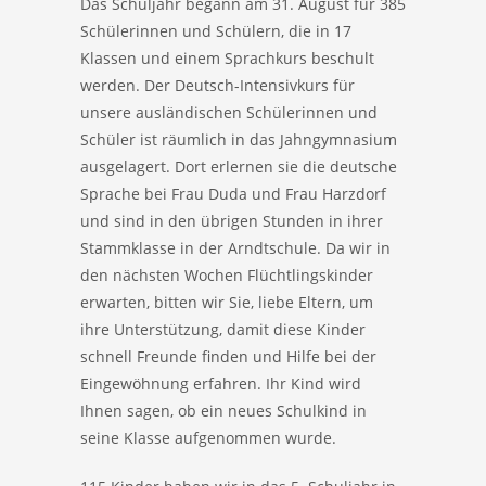
Das Schuljahr begann am 31. August für 385
Schülerinnen und Schülern, die in 17
Klassen und einem Sprachkurs beschult
werden. Der Deutsch-Intensivkurs für
unsere ausländischen Schülerinnen und
Schüler ist räumlich in das Jahngymnasium
ausgelagert. Dort erlernen sie die deutsche
Sprache bei Frau Duda und Frau Harzdorf
und sind in den übrigen Stunden in ihrer
Stammklasse in der Arndtschule. Da wir in
den nächsten Wochen Flüchtlingskinder
erwarten, bitten wir Sie, liebe Eltern, um
ihre Unterstützung, damit diese Kinder
schnell Freunde finden und Hilfe bei der
Eingewöhnung erfahren. Ihr Kind wird
Ihnen sagen, ob ein neues Schulkind in
seine Klasse aufgenommen wurde.