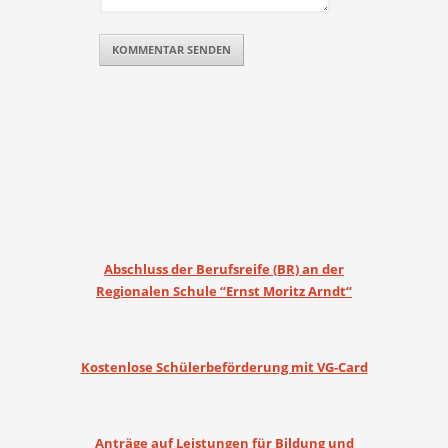
Abschluss der Berufsreife (BR) an der
Regionalen Schule “Ernst Moritz Arndt“
Kostenlose Schülerbeförderung mit VG-Card
Anträge auf Leistungen für Bildung und