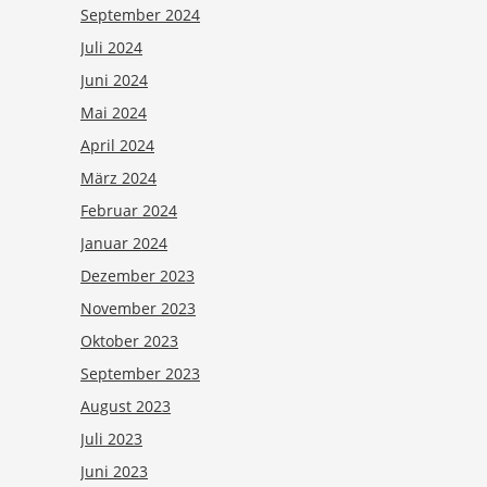
September 2024
Juli 2024
Juni 2024
Mai 2024
April 2024
März 2024
Februar 2024
Januar 2024
Dezember 2023
November 2023
Oktober 2023
September 2023
August 2023
Juli 2023
Juni 2023