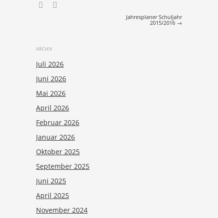
Post navigation
Jahresplaner Schuljahr
2015/2016
→
ARCHIV
Juli 2026
Juni 2026
Mai 2026
April 2026
Februar 2026
Januar 2026
Oktober 2025
September 2025
Juni 2025
April 2025
November 2024