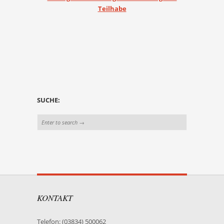
Teilhabe
SUCHE:
KONTAKT
Telefon: (03834) 500062