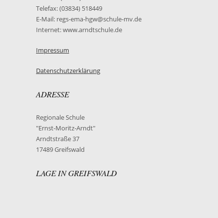
Telefax: (03834) 518449
E-Mail: regs-ema-hgw@schule-mv.de
Internet: www.arndtschule.de
Impressum
Datenschutzerklärung
ADRESSE
Regionale Schule
"Ernst-Moritz-Arndt"
Arndtstraße 37
17489 Greifswald
LAGE IN GREIFSWALD