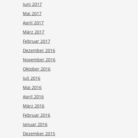
Juni 2017
Mai 2017
April 2017
März 2017
Februar 2017
Dezember 2016
November 2016
Oktober 2016
Juli 2016
Mai 2016
April 2016
März 2016
Februar 2016
Januar 2016
Dezember 2015