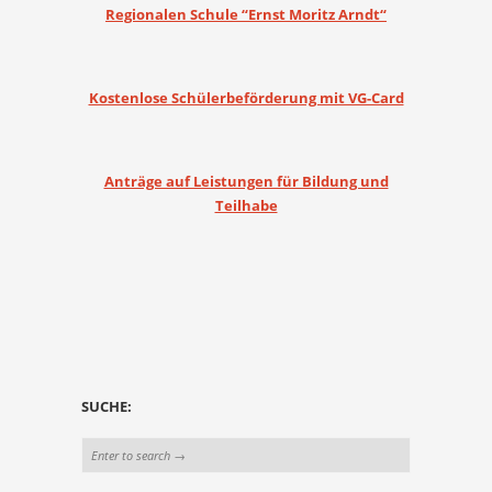
Regionalen Schule “Ernst Moritz Arndt“
Kostenlose Schülerbeförderung mit VG-Card
Anträge auf Leistungen für Bildung und
Teilhabe
SUCHE: