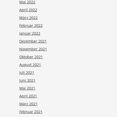
Mai 2022
April 2022
März 2022
Februar 2022
Januar 2022
Dezember 2021
November 2021
Oktober 2021
August 2021
Juli 2021
Juni 2021
Mai 2021
April 2021
März 2021
Februar 2021