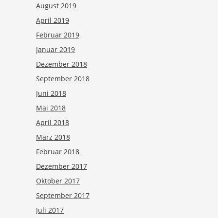
August 2019
April 2019
Februar 2019
Januar 2019
Dezember 2018
September 2018
Juni 2018
Mai 2018
April 2018
März 2018
Februar 2018
Dezember 2017
Oktober 2017
September 2017
Juli 2017