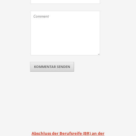
Abschluss der Berufsreife (BR) an der