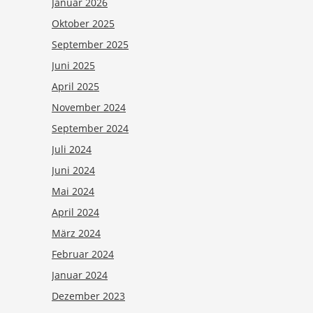
Januar 2026
Oktober 2025
September 2025
Juni 2025
April 2025
November 2024
September 2024
Juli 2024
Juni 2024
Mai 2024
April 2024
März 2024
Februar 2024
Januar 2024
Dezember 2023