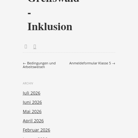
-
Inklusion
Post navigation
←
Bedingungen und
Anmeldeformular Klasse 5
→
Arbeitsweisen
ARCHIV
Juli 2026
Juni 2026
Mai 2026
April 2026
Februar 2026