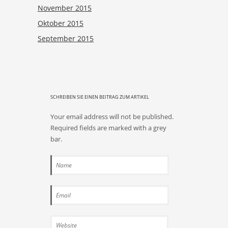
November 2015
Oktober 2015
September 2015
SCHREIBEN SIE EINEN BEITRAG ZUM ARTIKEL
Your email address will not be published.
Required fields are marked with a grey
bar.