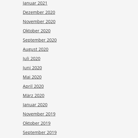
Januar 2021
Dezember 2020
November 2020
Oktober 2020
September 2020
August 2020
Juli 2020
Juni 2020
Mai 2020
April 2020
März 2020
Januar 2020
November 2019
Oktober 2019
September 2019