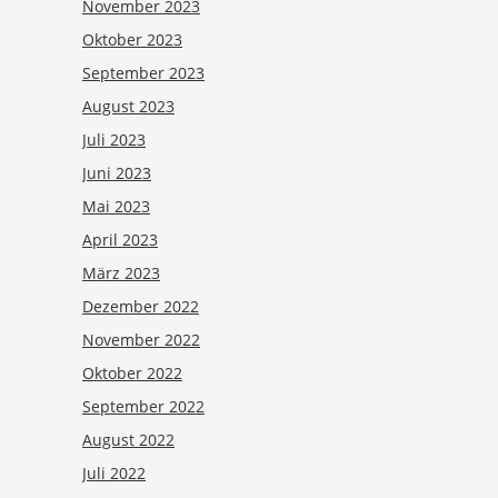
November 2023
Oktober 2023
September 2023
August 2023
Juli 2023
Juni 2023
Mai 2023
April 2023
März 2023
Dezember 2022
November 2022
Oktober 2022
September 2022
August 2022
Juli 2022