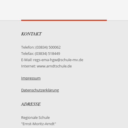
KONTAKT
Telefon: (03834) 500062
Telefax: (03834) 518449
E-Mail: regs-ema-hgw@schule-mv.de
Internet: www.arndtschule.de
Impressum
Datenschutzerklärung
ADRESSE
Regionale Schule
"Ernst-Moritz-Arndt"