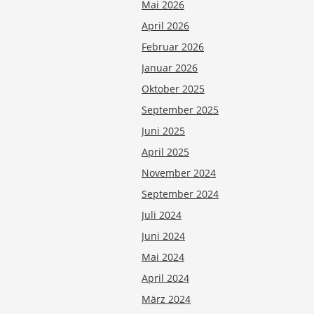
Mai 2026
April 2026
Februar 2026
Januar 2026
Oktober 2025
September 2025
Juni 2025
April 2025
November 2024
September 2024
Juli 2024
Juni 2024
Mai 2024
April 2024
März 2024