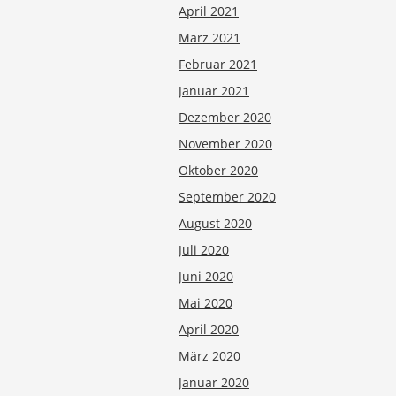
April 2021
März 2021
Februar 2021
Januar 2021
Dezember 2020
November 2020
Oktober 2020
September 2020
August 2020
Juli 2020
Juni 2020
Mai 2020
April 2020
März 2020
Januar 2020