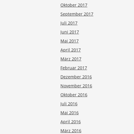
Oktober 2017
September 2017
Juli 2017
Juni 2017
Mai 2017
April 2017
März 2017
Februar 2017
Dezember 2016
November 2016
Oktober 2016
Juli 2016
Mai 2016
April 2016
März 2016