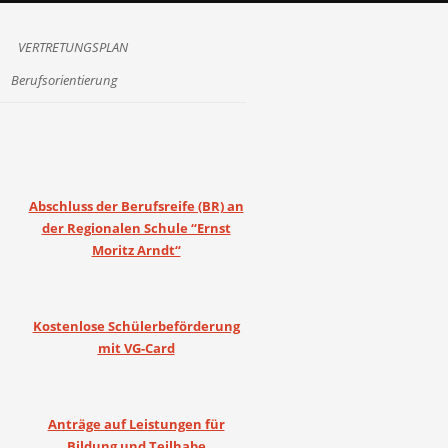
VERTRETUNGSPLAN
Berufsorientierung
Abschluss der Berufsreife (BR) an
der Regionalen Schule “Ernst
Moritz Arndt“
Kostenlose Schülerbeförderung
mit VG-Card
Anträge auf Leistungen für
Bildung und Teilhabe