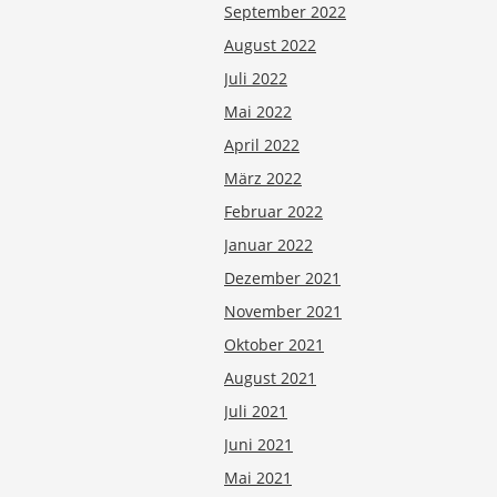
September 2022
August 2022
Juli 2022
Mai 2022
April 2022
März 2022
Februar 2022
Januar 2022
Dezember 2021
November 2021
Oktober 2021
August 2021
Juli 2021
Juni 2021
Mai 2021