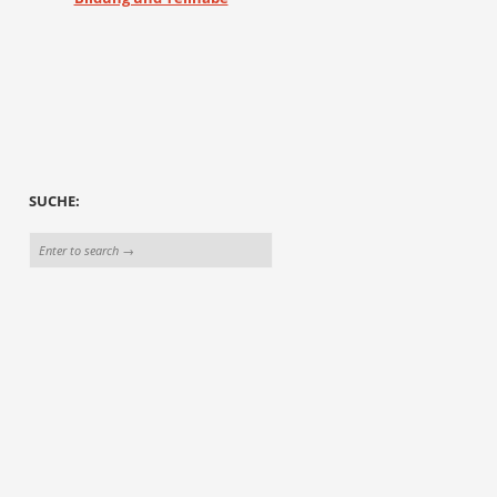
SUCHE: