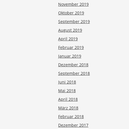
November 2019
Oktober 2019
September 2019
August 2019
April 2019
Februar 2019
Januar 2019
Dezember 2018
September 2018
Juni 2018
Mai 2018
April 2018
März 2018
Februar 2018
Dezember 2017