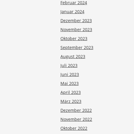
Februar 2024
Januar 2024
Dezember 2023
November 2023
Oktober 2023
September 2023
August 2023
Juli 2023
Juni 2023
Mai 2023
April 2023
März 2023
Dezember 2022
November 2022
Oktober 2022