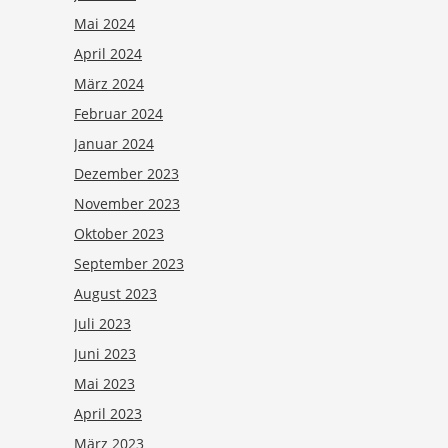
Mai 2024
April 2024
März 2024
Februar 2024
Januar 2024
Dezember 2023
November 2023
Oktober 2023
September 2023
August 2023
Juli 2023
Juni 2023
Mai 2023
April 2023
März 2023