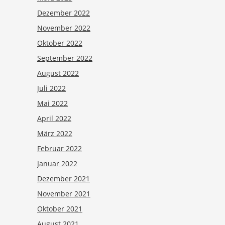
Dezember 2022
November 2022
Oktober 2022
September 2022
August 2022
Juli 2022
Mai 2022
April 2022
März 2022
Februar 2022
Januar 2022
Dezember 2021
November 2021
Oktober 2021
August 2021