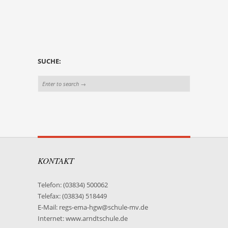
SUCHE:
KONTAKT
Telefon: (03834) 500062
Telefax: (03834) 518449
E-Mail: regs-ema-hgw@schule-mv.de
Internet: www.arndtschule.de