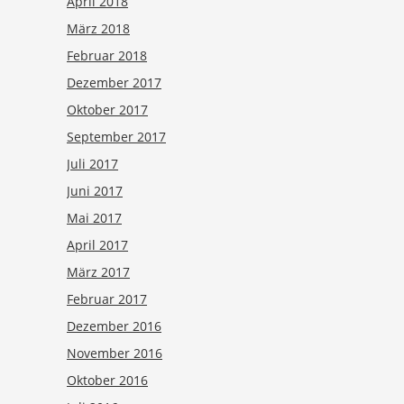
April 2018
März 2018
Februar 2018
Dezember 2017
Oktober 2017
September 2017
Juli 2017
Juni 2017
Mai 2017
April 2017
März 2017
Februar 2017
Dezember 2016
November 2016
Oktober 2016