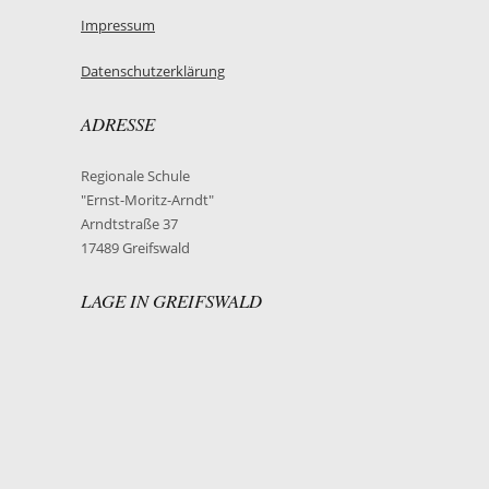
Impressum
Datenschutzerklärung
ADRESSE
Regionale Schule
"Ernst-Moritz-Arndt"
Arndtstraße 37
17489 Greifswald
LAGE IN GREIFSWALD