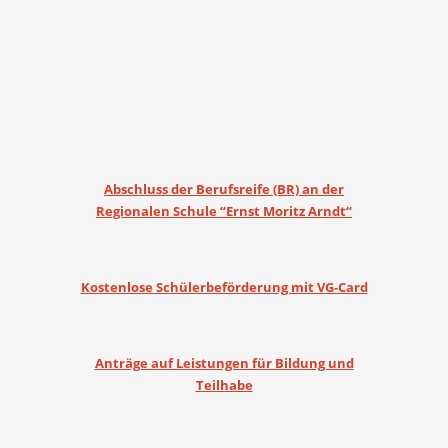
Abschluss der Berufsreife (BR) an der
Regionalen Schule “Ernst Moritz Arndt“
Kostenlose Schülerbeförderung mit VG-Card
Anträge auf Leistungen für Bildung und
Teilhabe