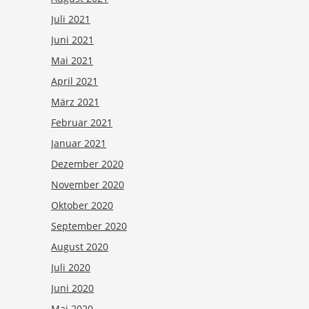
Juli 2021
Juni 2021
Mai 2021
April 2021
März 2021
Februar 2021
Januar 2021
Dezember 2020
November 2020
Oktober 2020
September 2020
August 2020
Juli 2020
Juni 2020
Mai 2020