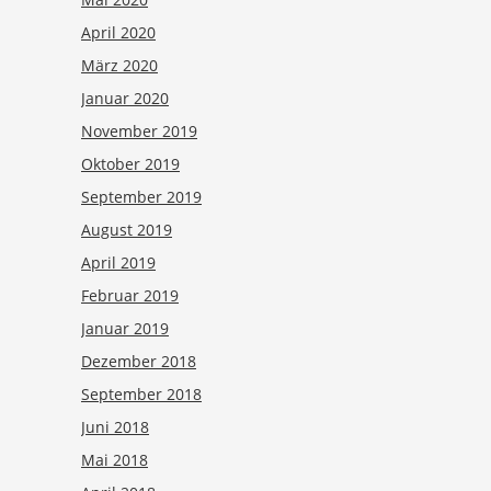
April 2020
März 2020
Januar 2020
November 2019
Oktober 2019
September 2019
August 2019
April 2019
Februar 2019
Januar 2019
Dezember 2018
September 2018
Juni 2018
Mai 2018