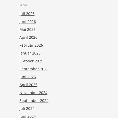
ARCHIV
Juli 2026
Juni 2026
Mai 2026
April 2026
Februar 2026
Januar 2026
Oktober 2025
September 2025
Juni 2025
April 2025
November 2024
September 2024
Juli 2024
Juni 2024