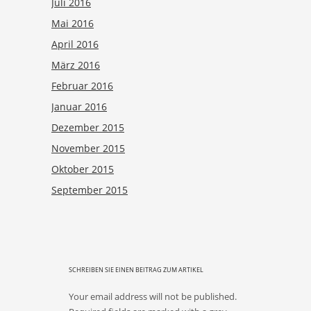
Juli 2016
Mai 2016
April 2016
März 2016
Februar 2016
Januar 2016
Dezember 2015
November 2015
Oktober 2015
September 2015
SCHREIBEN SIE EINEN BEITRAG ZUM ARTIKEL
Your email address will not be published.