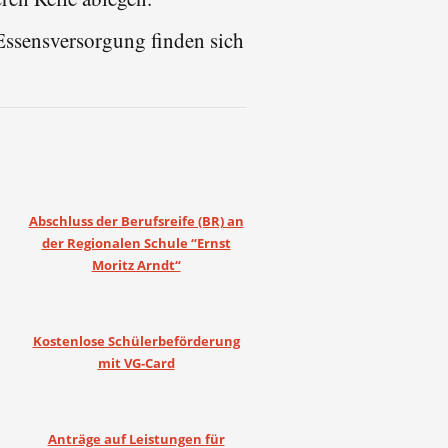
Essensversorgung finden sich
Abschluss der Berufsreife (BR) an
der Regionalen Schule “Ernst
Moritz Arndt“
Kostenlose Schülerbeförderung
mit VG-Card
Anträge auf Leistungen für