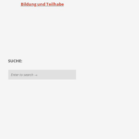
Bildung und Teilhabe
SUCHE: