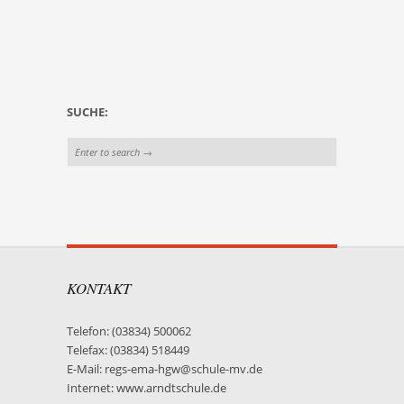
SUCHE:
KONTAKT
Telefon: (03834) 500062
Telefax: (03834) 518449
E-Mail: regs-ema-hgw@schule-mv.de
Internet: www.arndtschule.de