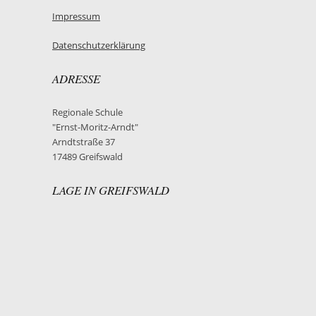
Impressum
Datenschutzerklärung
ADRESSE
Regionale Schule
"Ernst-Moritz-Arndt"
Arndtstraße 37
17489 Greifswald
LAGE IN GREIFSWALD