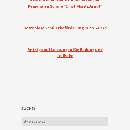
Abschluss der Berufsreife (BR) an der
Regionalen Schule “Ernst Moritz Arndt“
Kostenlose Schülerbeförderung mit VG-Card
Anträge auf Leistungen für Bildung und
Teilhabe
SUCHE: