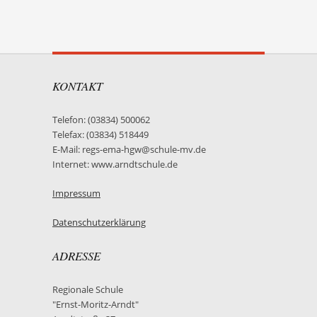
KONTAKT
Telefon: (03834) 500062
Telefax: (03834) 518449
E-Mail: regs-ema-hgw@schule-mv.de
Internet: www.arndtschule.de
Impressum
Datenschutzerklärung
ADRESSE
Regionale Schule
"Ernst-Moritz-Arndt"